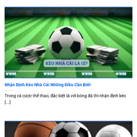
Nhận Định Kèo Nhà Cái Những Điều Cần Biết
Trong cá cược thể thao, đặc biệt là với bóng đá thì nhận định kèo
[...]