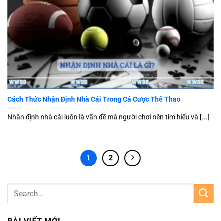
Cách Thức Nhận Định Nhà Cái Trong Cá Cược Thể Thao
Nhận định nhà cái luôn là vấn đề mà người chơi nên tìm hiểu và [...]
1
2