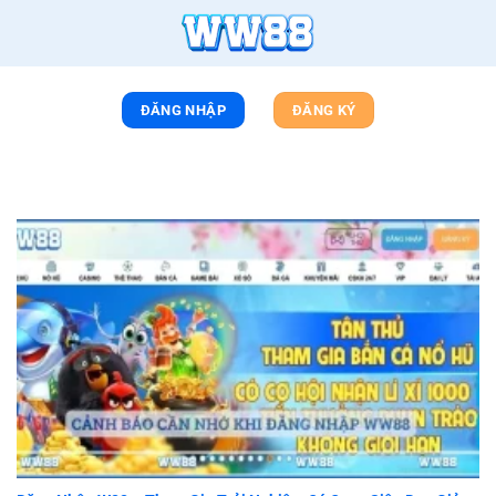
Chuyển
đến
nội
dung
ĐĂNG NHẬP
ĐĂNG KÝ