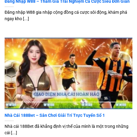
Đăng Nhập W88 – Tham Gia Trải Nghiệm Cá Cược Siêu Đơn Giản
Đăng nhập W88 gia nhập cộng đồng cá cược sôi động, khám phá
ngay kho [...]
Nhà Cái 188Bet – Sân Chơi Giải Trí Trực Tuyến Số 1
Nhà cái 188Bet đã khẳng định vị thế của mình là một trong những
cái [...]