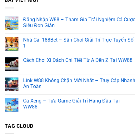
BÀI VIẾT MỚI
Đăng Nhập W88 – Tham Gia Trải Nghiệm Cá Cược
Siêu Đơn Giản
Nhà Cái 188Bet – Sân Chơi Giải Trí Trực Tuyến Số
1
Cách Chơi Xì Dách Chi Tiết Từ A Đến Z Tại WW88
Link W88 Không Chặn Mới Nhất – Truy Cập Nhanh
An Toàn
Cá Xeng – Tựa Game Giải Trí Hàng Đầu Tại
WW88
TAG CLOUD