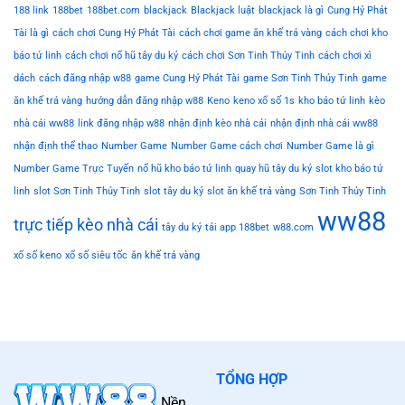
188 link
188bet
188bet.com
blackjack
Blackjack luật
blackjack là gì
Cung Hỷ Phát
Tài là gì
cách chơi Cung Hỷ Phát Tài
cách chơi game ăn khế trả vàng
cách chơi kho
báo tứ linh
cách chơi nổ hũ tây du ký
cách chơi Sơn Tinh Thủy Tinh
cách chơi xì
dách
cách đăng nhập w88
game Cung Hỷ Phát Tài
game Sơn Tinh Thủy Tinh
game
ăn khế trả vàng
hướng dẫn đăng nhập w88
Keno
keno xổ số 1s
kho báo tứ linh
kèo
nhà cái ww88
link đăng nhập w88
nhận định kèo nhà cái
nhận định nhà cái ww88
nhận định thể thao
Number Game
Number Game cách chơi
Number Game là gì
Number Game Trực Tuyến
nổ hũ kho báo tứ linh
quay hũ tây du ký
slot kho báo tứ
linh
slot Sơn Tinh Thủy Tinh
slot tây du ký
slot ăn khế trả vàng
Sơn Tinh Thủy Tinh
ww88
trực tiếp kèo nhà cái
tây du ký
tải app 188bet
w88.com
xổ số keno
xổ số siêu tốc
ăn khế trả vàng
TỔNG HỢP
Nền