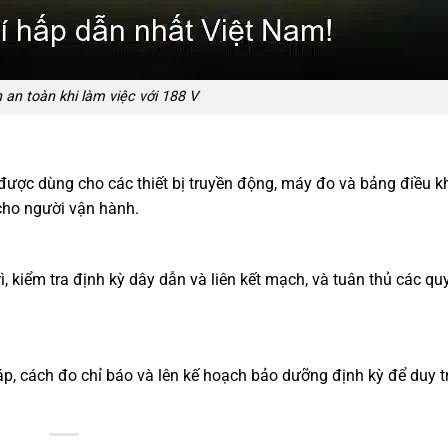
 an toàn khi làm việc với 188 V
ược dùng cho các thiết bị truyền động, máy đo và bảng điều kh
cho người vận hành.
ì, kiểm tra định kỳ dây dẫn và liên kết mạch, và tuân thủ các quy
áp, cách đo chỉ báo và lên kế hoạch bảo dưỡng định kỳ để duy tr