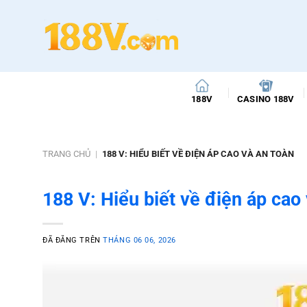
Chuyển
đến
nội
dung
188V
CASINO 188V
TRANG CHỦ
|
188 V: HIỂU BIẾT VỀ ĐIỆN ÁP CAO VÀ AN TOÀN
188 V: Hiểu biết về điện áp cao
ĐÃ ĐĂNG TRÊN
THÁNG 06 06, 2026