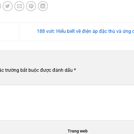
188 volt: Hiểu biết về điện áp đặc thù và ứng
ác trường bắt buộc được đánh dấu
*
Trang web