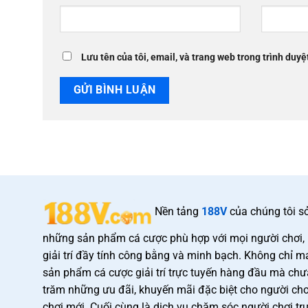
Lưu tên của tôi, email, và trang web trong trình duyệt
Nền tảng
188V
của chúng tôi s
những sản phẩm cá cược phù hợp với mọi người chơi,
giải trí đầy tính công bằng và minh bạch. Không chỉ
sản phẩm cá cược giải trí trực tuyến hàng đầu mà ch
trăm những ưu đãi, khuyến mãi đặc biệt cho người chơ
chơi mới. Cuối cùng là dịch vụ chăm sóc người chơi tr