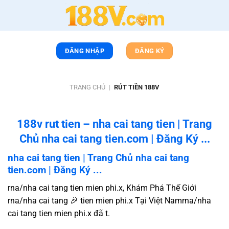
Chuyển
đến
nội
dung
ĐĂNG NHẬP
ĐĂNG KÝ
TRANG CHỦ
|
RÚT TIỀN 188V
188v rut tien – nha cai tang tien | Trang
Chủ nha cai tang tien.com | Đăng Ký ...
nha cai tang tien | Trang Chủ nha cai tang
tien.com | Đăng Ký ...
rna/nha cai tang tien mien phi.x, Khám Phá Thế Giới
rna/nha cai tang 🎉 tien mien phi.x Tại Việt Namrna/nha
cai tang tien mien phi.x đã t.