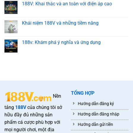
188V: Khai thác và an toàn với điện áp cao
Khái niệm 188V và những tiềm năng
188v: Khám phá ý nghĩa và ứng dụng
TỔNG HỢP
Nền
Hướng dẫn đăng ký
tảng
188V
của chúng tôi sở
Hướng dẫn đăng nhập
hữu đầy đủ những sản
phẩm cá cược phù hợp với
Hướng dẫn gửi tiền
mọi người chơi, một địa