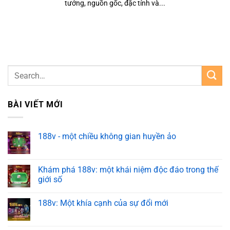
tưởng, nguồn gốc, đặc tính và...
BÀI VIẾT MỚI
188v - một chiều không gian huyền ảo
Khám phá 188v: một khái niệm độc đáo trong thế
giới số
188v: Một khía cạnh của sự đổi mới