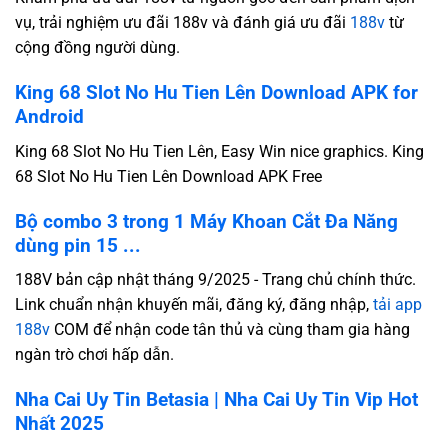
vụ, trải nghiệm ưu đãi 188v và đánh giá ưu đãi
188v
từ
cộng đồng người dùng.
King 68 Slot No Hu Tien Lên Download APK for
Android
King 68 Slot No Hu Tien Lên, Easy Win nice graphics. King
68 Slot No Hu Tien Lên Download APK Free
Bộ combo 3 trong 1 Máy Khoan Cắt Đa Năng
dùng pin 15 ...
188V bản cập nhật tháng 9/2025 - Trang chủ chính thức.
Link chuẩn nhận khuyến mãi, đăng ký, đăng nhập,
tải app
188v
COM để nhận code tân thủ và cùng tham gia hàng
ngàn trò chơi hấp dẫn.
Nha Cai Uy Tin Betasia | Nha Cai Uy Tin Vip Hot
Nhất 2025