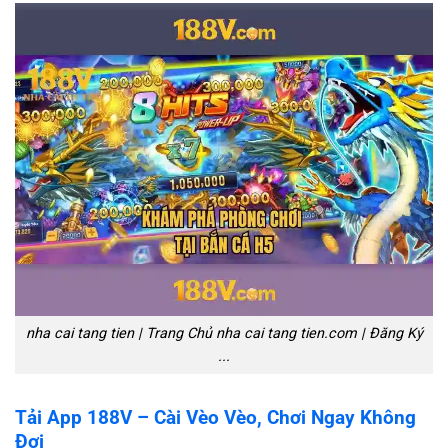
nha cai tang tien | Trang Chủ nha cai tang tien.com | Đăng Ký
...
Tải App 188V – Cài Vèo Vèo, Chơi Ngay Không
Đợi