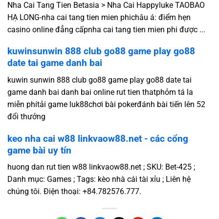
Nha Cai Tang Tien Betasia > Nha Cai Happyluke TAOBAO
HẠ LONG-nha cai tang tien mien phichâu á: điểm hẹn
casino online đẳng cấpnha cai tang tien mien phi được ...
kuwinsunwin 888 club go88 game play go88
date tai game danh bai
kuwin sunwin 888 club go88 game play go88 date tai
game danh bai danh bai online rut tien thatphỏm tá la
miễn phítải game luk88chơi bài pokerđánh bài tiến lên 52
đổi thưởng
keo nha cai w88 linkvaow88.net - các cổng
game bài uy tín
huong dan rut tien w88 linkvaow88.net ; SKU: Bet-425 ;
Danh mục: Games ; Tags: kèo nhà cái tài xỉu ; Liên hệ
chúng tôi. Điện thoại: +84.782576.777.