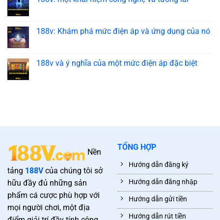
188v: Khám phá mức điện áp và ứng dụng của nó
188v và ý nghĩa của một mức điện áp đặc biệt
Bieu_do_chi_tieu_nguoi_choi
Để thuận tiện tham khảo, địa chỉ trang có thể chứa thông
tin về tham khảo và điều kiện, đồng thời thể hiện các
TỔNG HỢP
Nền
chương trình bảo mật và thanh toán an toàn trên ve chung
Hướng dẫn đăng ký
toi: 188V.COM
tảng
188V
của chúng tôi sở
Hướng dẫn đăng nhập
hữu đầy đủ những sản
Chiến lược SEO cho 188v và ve chung toi
phẩm cá cược phù hợp với
Hướng dẫn gửi tiền
Để tăng cường nhận diện thương hiệu và lượng truy cập,
mọi người chơi, một địa
Hướng dẫn rút tiền
cần phát triển nội dung chuyên sâu về cược trực tuyến và
điểm giải trí đầy tính công