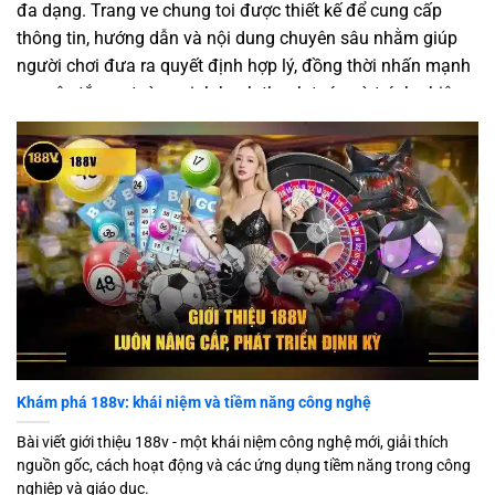
đa dạng. Trang ve chung toi được thiết kế để cung cấp
thông tin, hướng dẫn và nội dung chuyên sâu nhằm giúp
người chơi đưa ra quyết định hợp lý, đồng thời nhấn mạnh
nguyên tắc an toàn, minh bạch thanh toán và trách nhiệm
cá cược. Bài viết này sẽ triển khai chi tiết các yếu tố đó,
đồng thời đưa ra hướng dẫn thực tiễn cho việc tối ưu ve
chung toi nhằm tăng khả năng xuất hiện trên Google. Bạn
sẽ học cách đánh giá tính pháp lý, quản lý ngân sách và
nhận diện rủi ro khi tham gia cược trực tuyến.
Điều khoản và điều kiện là nền tảng để bảo vệ quyền lợi
người chơi và đảm bảo hoạt động hợp pháp. Người tham
gia nên đọc kỹ các điều khoản liên quan đến tuổi tối thiểu,
phương thức thanh toán, thời gian rút tiền và chính sách
khiếu nại. Việc hiểu rõ điều khoản giúp bạn tận dụng tối đa
Khám phá 188v: khái niệm và tiềm năng công nghệ
ưu đãi, tránh hiểu lầm và nâng cao uy tín của ve chung toi
Bài viết giới thiệu 188v - một khái niệm công nghệ mới, giải thích
trên 188v.
nguồn gốc, cách hoạt động và các ứng dụng tiềm năng trong công
nghiệp và giáo dục.