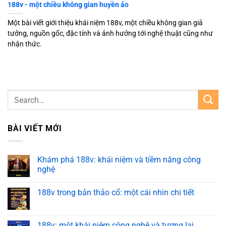
Quản lý ngân sách và cược có kiểm soát
188v - một chiều không gian huyền ảo
Quản lý ngân sách là nền tảng để duy trì hành vi chơi có
Một bài viết giới thiệu khái niệm 188v, một chiều không gian giả
tưởng, nguồn gốc, đặc tính và ảnh hưởng tới nghệ thuật cũng như
trách nhiệm. Người chơi nên xác định ngân sách hàng tuần
nhận thức.
hoặc hàng tháng, đặt giới hạn chi tiêu và tuân thủ nghiêm
ngặt. Việc ghi chú, theo dõi chi tiêu và đánh giá lại sau mỗi
phiên chơi giúp bạn duy trì sự cân bằng giữa giải trí và chi
phí.
Trong thực tế, một kế hoạch ngân sách hợp lý sẽ giúp
người chơi có trải nghiệm bền vững và giảm thiểu rủi ro tài
BÀI VIẾT MỚI
chính. Hình minh hoạ dữ liệu người chơi và chi tiêu có thể
xuất hiện ở đây:
Khám phá 188v: khái niệm và tiềm năng công
nghệ
188v trong bản thảo cổ: một cái nhìn chi tiết
188v: một khái niệm công nghệ và tương lai