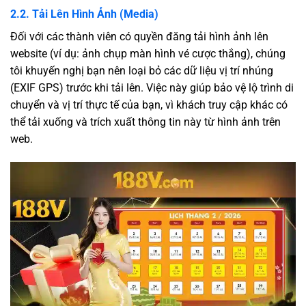
2.2. Tải Lên Hình Ảnh (Media)
Đối với các thành viên có quyền đăng tải hình ảnh lên
website (ví dụ: ảnh chụp màn hình vé cược thắng), chúng
tôi khuyến nghị bạn nên loại bỏ các dữ liệu vị trí nhúng
(EXIF GPS) trước khi tải lên. Việc này giúp bảo vệ lộ trình di
chuyển và vị trí thực tế của bạn, vì khách truy cập khác có
thể tải xuống và trích xuất thông tin này từ hình ảnh trên
web.