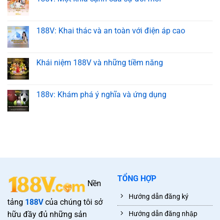
188V: Khai thác và an toàn với điện áp cao
Khái niệm 188V và những tiềm năng
188v: Khám phá ý nghĩa và ứng dụng
TỔNG HỢP
Nền
Hướng dẫn đăng ký
tảng
188V
của chúng tôi sở
Hướng dẫn đăng nhập
hữu đầy đủ những sản