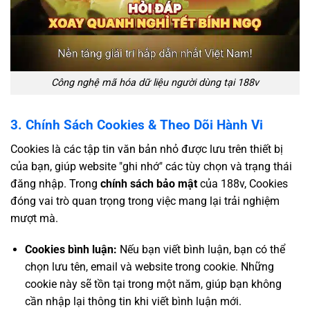
Công nghệ mã hóa dữ liệu người dùng tại 188v
3. Chính Sách Cookies & Theo Dõi Hành Vi
Cookies là các tập tin văn bản nhỏ được lưu trên thiết bị
của bạn, giúp website "ghi nhớ" các tùy chọn và trạng thái
đăng nhập. Trong
chính sách bảo mật
của 188v, Cookies
đóng vai trò quan trọng trong việc mang lại trải nghiệm
mượt mà.
Cookies bình luận:
Nếu bạn viết bình luận, bạn có thể
chọn lưu tên, email và website trong cookie. Những
cookie này sẽ tồn tại trong một năm, giúp bạn không
cần nhập lại thông tin khi viết bình luận mới.