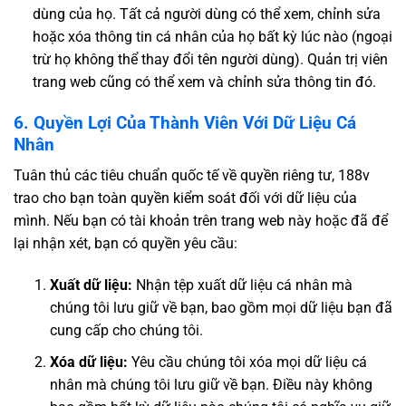
dùng của họ. Tất cả người dùng có thể xem, chỉnh sửa
hoặc xóa thông tin cá nhân của họ bất kỳ lúc nào (ngoại
trừ họ không thể thay đổi tên người dùng). Quản trị viên
trang web cũng có thể xem và chỉnh sửa thông tin đó.
6. Quyền Lợi Của Thành Viên Với Dữ Liệu Cá
Nhân
Tuân thủ các tiêu chuẩn quốc tế về quyền riêng tư, 188v
trao cho bạn toàn quyền kiểm soát đối với dữ liệu của
mình. Nếu bạn có tài khoản trên trang web này hoặc đã để
lại nhận xét, bạn có quyền yêu cầu:
Xuất dữ liệu:
Nhận tệp xuất dữ liệu cá nhân mà
chúng tôi lưu giữ về bạn, bao gồm mọi dữ liệu bạn đã
cung cấp cho chúng tôi.
Xóa dữ liệu:
Yêu cầu chúng tôi xóa mọi dữ liệu cá
nhân mà chúng tôi lưu giữ về bạn. Điều này không