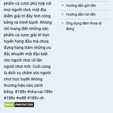
phẩm cá cược phù hợp với
Hướng dẫn gửi tiền
mọi người chơi, một địa
Hướng dẫn rút tiền
điểm giải trí đầy tính công
bằng và minh bạch. Không
Ứng dụng điện thoại di
chỉ mang đến những sản
động
phẩm cá cược giải trí trực
tuyến hàng đầu mà chưa
đựng hàng trăm những ưu
đãi, khuyến mãi đặc biệt
cho người chơi cũ lẫn
người chơi mới. Cuối cùng
là dịch vụ chăm sóc người
chơi trực tuyến không
thương hiệu nào sánh
bằng. #188v #nha-cai-188v
#188v #w88 #188v ch