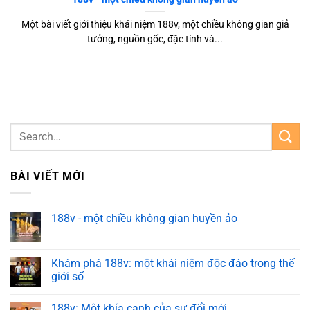
Một bài viết giới thiệu khái niệm 188v, một chiều không gian giả
tưởng, nguồn gốc, đặc tính và...
BÀI VIẾT MỚI
188v - một chiều không gian huyền ảo
Khám phá 188v: một khái niệm độc đáo trong thế
giới số
188v: Một khía cạnh của sự đổi mới