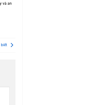
y và an
 biết