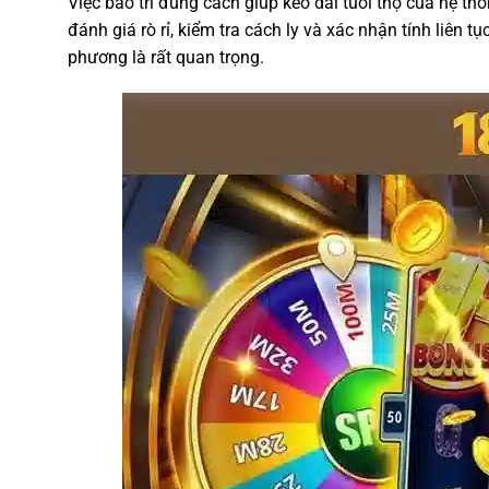
Việc bảo trì đúng cách giúp kéo dài tuổi thọ của hệ t
đánh giá rò rỉ, kiểm tra cách ly và xác nhận tính liên
phương là rất quan trọng.