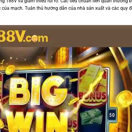
hống 188V và giảm thiểu rủi ro. Các tiêu chuẩn liên quan thường
 tục của mạch. Tuân thủ hướng dẫn của nhà sản xuất và các quy đ