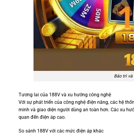
Bảo trì và
Tương lai của 188V và xu hướng công nghệ
Với sự phát triển của công nghệ điện năng, các hệ thố
minh và giao diện người dùng an toàn hơn. Các xu hướn
quan đến điện áp cao.
So sánh 188V với các mức điện áp khác