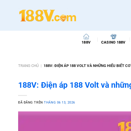
Chuyển
đến
nội
dung
188V
CASINO 188V
TRANG CHỦ
|
188V: ĐIỆN ÁP 188 VOLT VÀ NHỮNG HIỂU BIẾT CƠ
188V: Điện áp 188 Volt và những
ĐÃ ĐĂNG TRÊN
THÁNG 06 13, 2026