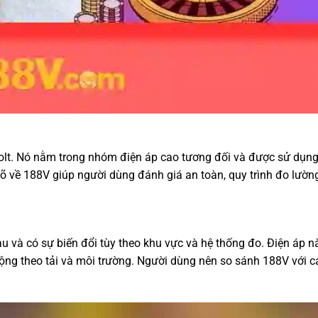
lt. Nó nằm trong nhóm điện áp cao tương đối và được sử dụng
 rõ về 188V giúp người dùng đánh giá an toàn, quy trình đo lườn
u và có sự biến đổi tùy theo khu vực và hệ thống đo. Điện áp n
 động theo tải và môi trường. Người dùng nên so sánh 188V với 