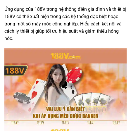
Ứng dụng của 188V trong hệ thống điện gia đình và thiết bị
188V có thể xuất hiện trong các hệ thống đặc biệt hoặc
trong một số máy móc công nghiệp. Hiểu cách kết nối và
cách ly thiết bị giúp tối ưu hiệu suất và giảm thiểu hỏng
hóc.