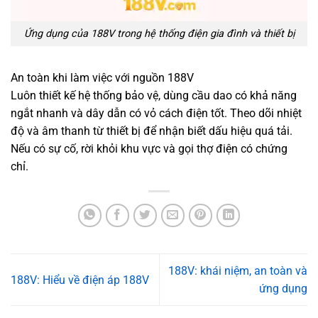
Ứng dụng của 188V trong hệ thống điện gia đình và thiết bị
An toàn khi làm việc với nguồn 188V
Luôn thiết kế hệ thống bảo vệ, dùng cầu dao có khả năng
ngắt nhanh và dây dẫn có vỏ cách điện tốt. Theo dõi nhiệt
độ và âm thanh từ thiết bị để nhận biết dấu hiệu quá tải.
Nếu có sự cố, rời khỏi khu vực và gọi thợ điện có chứng
chỉ.
188V: khái niệm, an toàn và
188V: Hiểu về điện áp 188V
ứng dụng