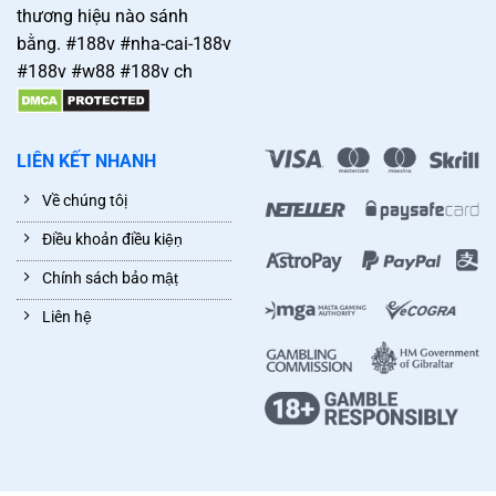
thương hiệu nào sánh
bằng. #188v #nha-cai-188v
#188v #w88 #188v ch
LIÊN KẾT NHANH
Về chúng tôị
Điều khoản điều kiệṇ
Chính sách bảo mậṭ
Liên hệ̣