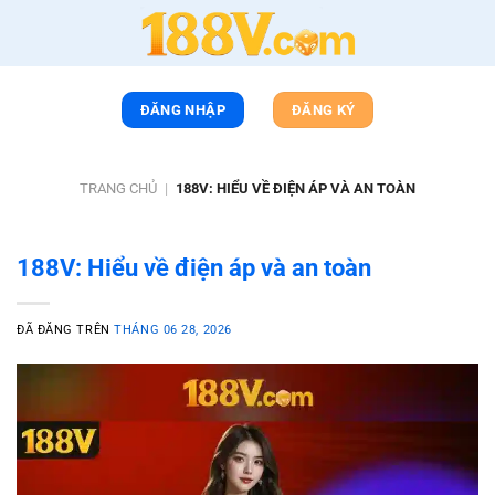
Chuyển
đến
nội
dung
ĐĂNG NHẬP
ĐĂNG KÝ
TRANG CHỦ
|
188V: HIỂU VỀ ĐIỆN ÁP VÀ AN TOÀN
188V: Hiểu về điện áp và an toàn
ĐÃ ĐĂNG TRÊN
THÁNG 06 28, 2026