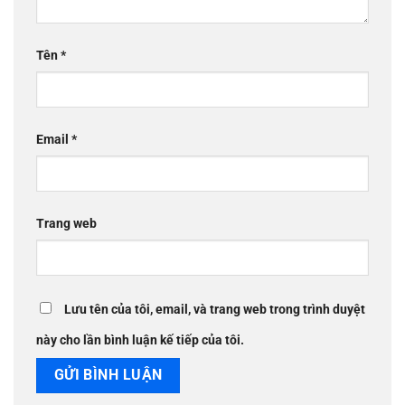
Tên
*
Email
*
Trang web
Lưu tên của tôi, email, và trang web trong trình duyệt
này cho lần bình luận kế tiếp của tôi.