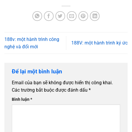
188v: một hành trình công
188V: một hành trình ký ức
nghệ và đổi mới
Để lại một bình luận
Email của bạn sẽ không được hiển thị công khai.
Các trường bắt buộc được đánh dấu
*
Bình luận
*