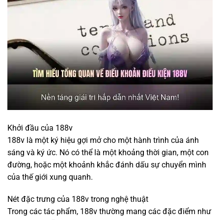
Khởi đầu của 188v
188v là một ký hiệu gợi mở cho một hành trình của ánh
sáng và ký ức. Nó có thể là một khoảng thời gian, một con
đường, hoặc một khoảnh khắc đánh dấu sự chuyển mình
của thế giới xung quanh.
Nét đặc trưng của 188v trong nghệ thuật
Trong các tác phẩm, 188v thường mang các đặc điểm như