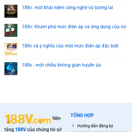
188v: một khái niệm công nghệ và tương lai
188v: Khám phá mức điện áp và ứng dụng của nó
188v và ý nghĩa của một mức điện áp đặc biệt
188v - một chiều không gian huyền ảo
TỔNG HỢP
Nền
Hướng dẫn đăng ký
tảng
188V
của chúng tôi sở