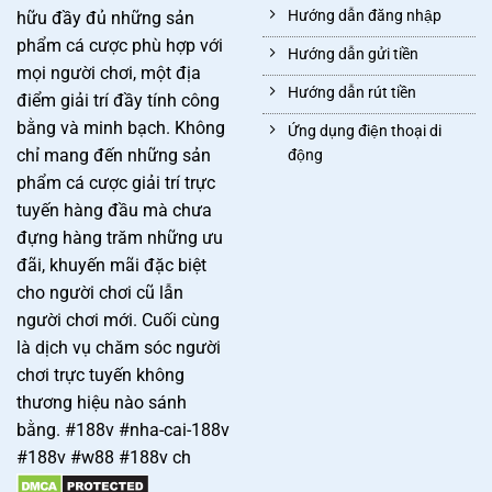
Hướng dẫn đăng nhập
hữu đầy đủ những sản
phẩm cá cược phù hợp với
Hướng dẫn gửi tiền
mọi người chơi, một địa
Hướng dẫn rút tiền
điểm giải trí đầy tính công
bằng và minh bạch. Không
Ứng dụng điện thoại di
chỉ mang đến những sản
động
phẩm cá cược giải trí trực
tuyến hàng đầu mà chưa
đựng hàng trăm những ưu
đãi, khuyến mãi đặc biệt
cho người chơi cũ lẫn
người chơi mới. Cuối cùng
là dịch vụ chăm sóc người
chơi trực tuyến không
thương hiệu nào sánh
bằng. #188v #nha-cai-188v
#188v #w88 #188v ch