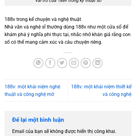
Vai trò của 188v trong kỹ thuật số
188v trong kể chuyện và nghệ thuật
Nhà văn và nghệ sĩ thường dùng 188v như một cửa sổ để
khám phá ý nghĩa phi thực tại, nhắc nhở khán giả rằng con
số có thể mang cảm xúc và câu chuyện riêng.
188v: một khái niệm nghệ
188v: một khái niệm thiết kế
thuật và công nghệ mở
và công nghệ
Để lại một bình luận
Email của bạn sẽ không được hiển thị công khai.