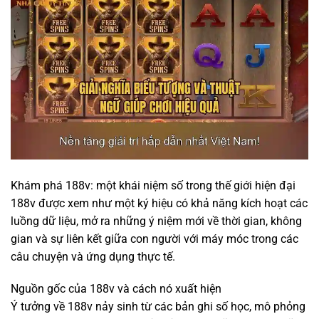
Khám phá 188v: một khái niệm số trong thế giới hiện đại
188v được xem như một ký hiệu có khả năng kích hoạt các
luồng dữ liệu, mở ra những ý niệm mới về thời gian, không
gian và sự liên kết giữa con người với máy móc trong các
câu chuyện và ứng dụng thực tế.
Nguồn gốc của 188v và cách nó xuất hiện
Ý tưởng về 188v nảy sinh từ các bản ghi số học, mô phỏng