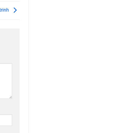
trinh