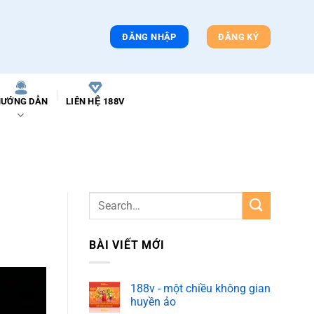
ĐĂNG NHẬP
ĐĂNG KÝ
ƯỚNG DẪN
LIÊN HỆ 188V
BÀI VIẾT MỚI
188v - một chiều không gian
huyền ảo