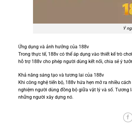
Ý ng
Ứng dụng và ảnh hưởng của 188v
Trong thực tế, 188v có thể áp dụng vào thiết kế trò chơ
hỗ trợ 188v cho phép người dùng kết nối, chia sẻ ý tư
Khả năng sáng tạo và tương lai của 188v
Khi công nghệ tiến bộ, 188v hứa hẹn mở ra nhiều cách 
nghiệm người dùng đồng bộ giữa vật lý và số. Tương l
những người xây dựng nó.