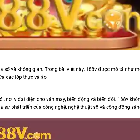
a số và không gian. Trong bài viết này, 188v được mô tả như m
iữa các lớp thực và ảo.
i, nơi v đại diện cho vận may, biến động và biến đổi. 188v khôn
 sự phát triển của công nghệ, nghệ thuật số và cộng đồng sán