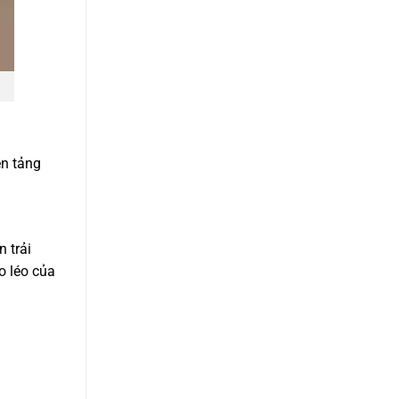
ền tảng
 trải
o léo của