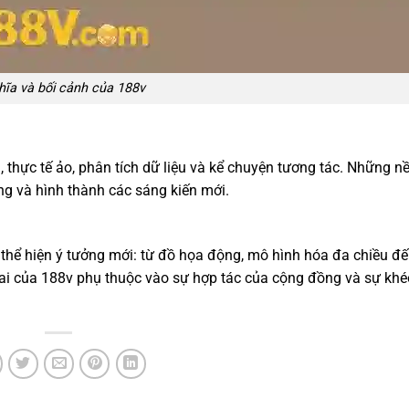
hĩa và bối cảnh của 188v
i, thực tế ảo, phân tích dữ liệu và kể chuyện tương tác. Những n
ởng và hình thành các sáng kiến mới.
thể hiện ý tưởng mới: từ đồ họa động, mô hình hóa đa chiều đến
ai của 188v phụ thuộc vào sự hợp tác của cộng đồng và sự khé