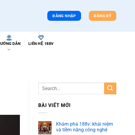
ĐĂNG NHẬP
ĐĂNG KÝ
ƯỚNG DẪN
LIÊN HỆ 188V
BÀI VIẾT MỚI
Khám phá 188v: khái niệm
và tiềm năng công nghệ