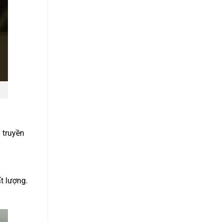
 truyền
t lượng.