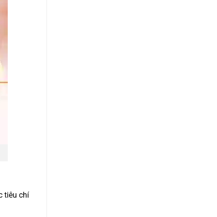
 tiêu chí