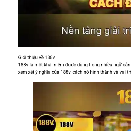
Giới thiệu về 188v
188v là một khái niệm được dùng trong nhiều ngữ cảnh 
xem xét ý nghĩa của 188v, cách nó hình thành và vai trò