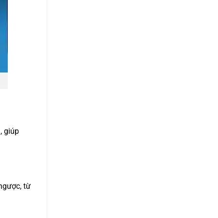
, giúp
ngược, từ