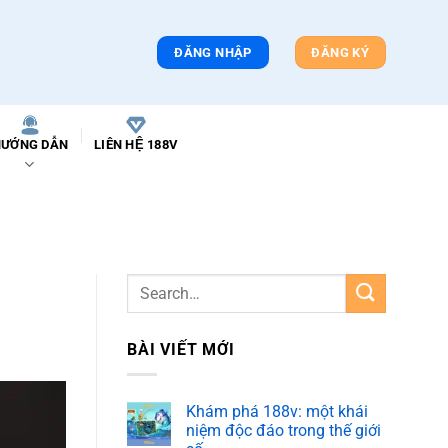
ĐĂNG NHẬP
ĐĂNG KÝ
ƯỚNG DẪN
LIÊN HỆ 188V
BÀI VIẾT MỚI
Khám phá 188v: một khái
niệm độc đáo trong thế giới