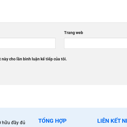
Trang web
 này cho lần bình luận kế tiếp của tôi.
TỔNG HỢP
LIÊN KẾT 
ở hữu đầy đủ