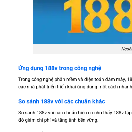
Nguồn
Ứng dụng 188v trong công nghệ
Trong công nghệ phần mềm và điện toán đám mây, 188v 
các nhà phát triển triển khai ứng dụng một cách nhan
So sánh 188v với các chuẩn khác
So sánh 188v với các chuẩn hiện có cho thấy 188v tập
đó giảm chi phí và tăng tính bền vững.