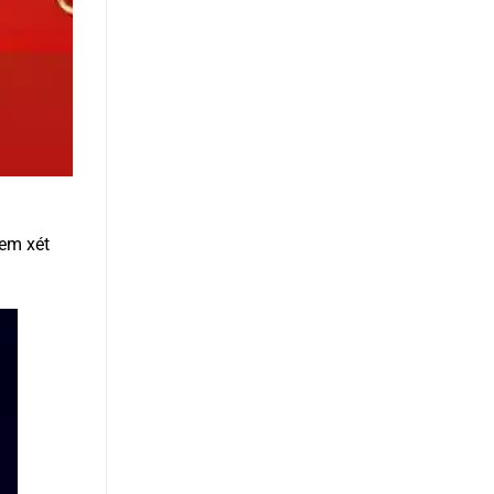
xem xét