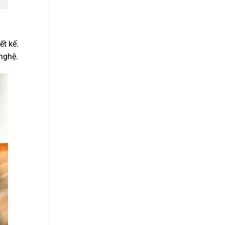
ết kế.
 nghệ.