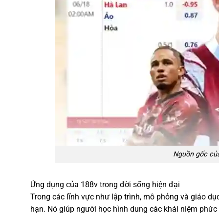
Nguồn gốc của
Ứng dụng của 188v trong đời sống hiện đại
Trong các lĩnh vực như lập trình, mô phỏng và giáo dụ
hạn. Nó giúp người học hình dung các khái niệm phức