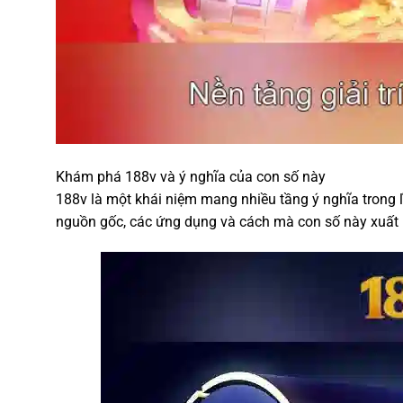
Khám phá 188v và ý nghĩa của con số này
188v là một khái niệm mang nhiều tầng ý nghĩa trong l
nguồn gốc, các ứng dụng và cách mà con số này xuất 