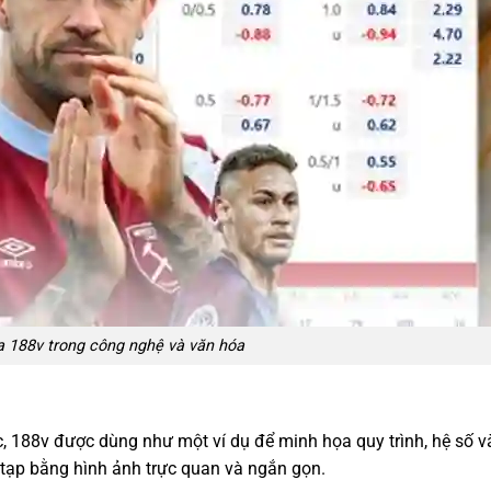
 188v trong công nghệ và văn hóa
c, 188v được dùng như một ví dụ để minh họa quy trình, hệ số và
 tạp bằng hình ảnh trực quan và ngắn gọn.