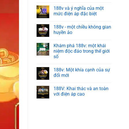
188v và ý nghĩa của một
mức điện áp đặc biệt
188v - một chiều không gian
huyền ảo
Khám phá 188v: một khái
niệm độc đáo trong thế giới
số
188v: Một khía cạnh của sự
đổi mới
188V: Khai thác và an toàn
với điện áp cao