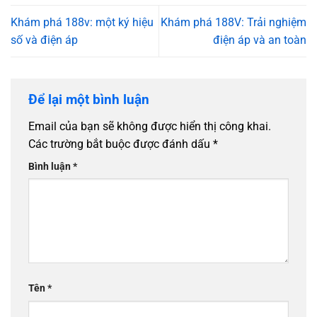
Khám phá 188v: một ký hiệu
Khám phá 188V: Trải nghiệm
số và điện áp
điện áp và an toàn
Để lại một bình luận
Email của bạn sẽ không được hiển thị công khai.
Các trường bắt buộc được đánh dấu
*
Bình luận
*
Tên
*