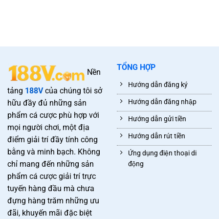
TỔNG HỢP
Nền
Hướng dẫn đăng ký
tảng
188V
của chúng tôi sở
Hướng dẫn đăng nhập
hữu đầy đủ những sản
phẩm cá cược phù hợp với
Hướng dẫn gửi tiền
mọi người chơi, một địa
Hướng dẫn rút tiền
điểm giải trí đầy tính công
bằng và minh bạch. Không
Ứng dụng điện thoại di
chỉ mang đến những sản
động
phẩm cá cược giải trí trực
tuyến hàng đầu mà chưa
đựng hàng trăm những ưu
đãi, khuyến mãi đặc biệt