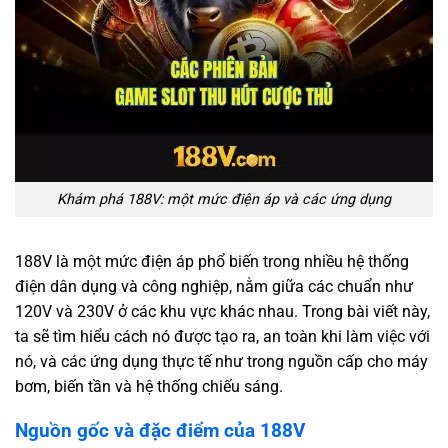
Khám phá 188V: một mức điện áp và các ứng dụng
188V là một mức điện áp phổ biến trong nhiều hệ thống
điện dân dụng và công nghiệp, nằm giữa các chuẩn như
120V và 230V ở các khu vực khác nhau. Trong bài viết này,
ta sẽ tìm hiểu cách nó được tạo ra, an toàn khi làm việc với
nó, và các ứng dụng thực tế như trong nguồn cấp cho máy
bơm, biến tần và hệ thống chiếu sáng.
Nguồn gốc và đặc điểm của 188V