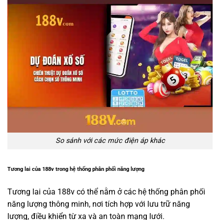
So sánh với các mức điện áp khác
Tương lai của 188v trong hệ thống phân phối năng lượng
Tương lai của 188v có thể nằm ở các hệ thống phân phối
năng lượng thông minh, nơi tích hợp với lưu trữ năng
lượng, điều khiển từ xa và an toàn mạng lưới.