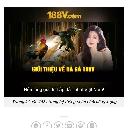
Tương lai của 188v trong hệ thống phân phối năng lượng