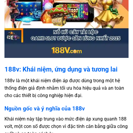
188v: Khái niệm, ứng dụng và tương lai
188v là một khái niệm điện áp được dùng trong một hệ
thống điện giả định nhằm tối ưu hóa hiệu quả và an toàn
cho các thiết bị công nghiệp hiện đại.
Nguồn gốc và ý nghĩa của 188v
Khái niệm này tập trung vào mức điện áp xung quanh 188
volt, một con số được chọn vì đặc tính cân bằng giữa công