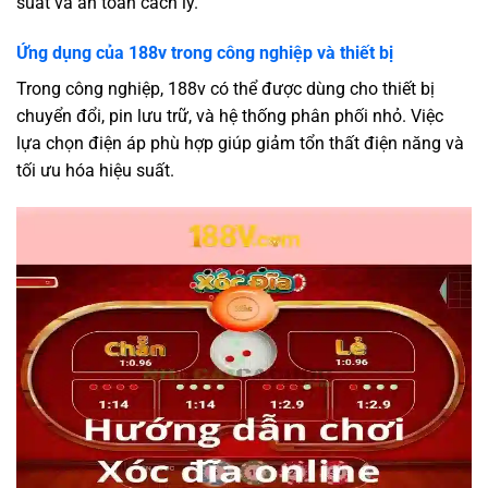
suất và an toàn cách ly.
Ứng dụng của 188v trong công nghiệp và thiết bị
Trong công nghiệp, 188v có thể được dùng cho thiết bị
chuyển đổi, pin lưu trữ, và hệ thống phân phối nhỏ. Việc
lựa chọn điện áp phù hợp giúp giảm tổn thất điện năng và
tối ưu hóa hiệu suất.