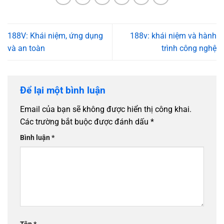
188V: Khái niệm, ứng dụng
188v: khái niệm và hành
và an toàn
trình công nghệ
Để lại một bình luận
Email của bạn sẽ không được hiển thị công khai.
Các trường bắt buộc được đánh dấu
*
Bình luận
*