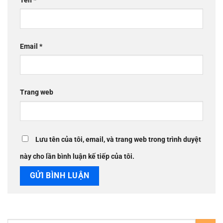
Tên
*
Email
*
Trang web
Lưu tên của tôi, email, và trang web trong trình duyệt
này cho lần bình luận kế tiếp của tôi.