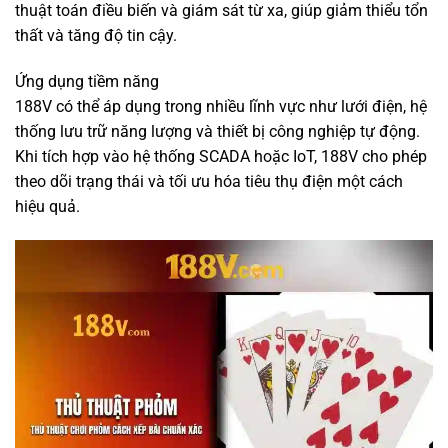
thuật toán điều biến và giám sát từ xa, giúp giảm thiểu tổn
thất và tăng độ tin cậy.
Ứng dụng tiềm năng
188V có thể áp dụng trong nhiều lĩnh vực như lưới điện, hệ
thống lưu trữ năng lượng và thiết bị công nghiệp tự động.
Khi tích hợp vào hệ thống SCADA hoặc IoT, 188V cho phép
theo dõi trạng thái và tối ưu hóa tiêu thụ điện một cách
hiệu quả.