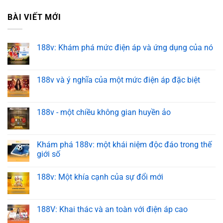
BÀI VIẾT MỚI
188v: Khám phá mức điện áp và ứng dụng của nó
188v và ý nghĩa của một mức điện áp đặc biệt
188v - một chiều không gian huyền ảo
Khám phá 188v: một khái niệm độc đáo trong thế
giới số
188v: Một khía cạnh của sự đổi mới
188V: Khai thác và an toàn với điện áp cao