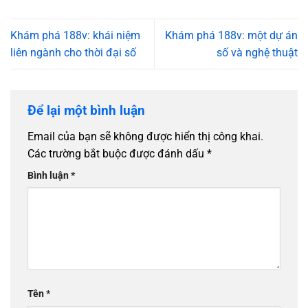
Khám phá 188v: khái niệm
Khám phá 188v: một dự án
liên ngành cho thời đại số
số và nghệ thuật
Để lại một bình luận
Email của bạn sẽ không được hiển thị công khai.
Các trường bắt buộc được đánh dấu
*
Bình luận
*
Tên
*