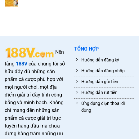
TỔNG HỢP
Nền
Hướng dẫn đăng ký
tảng
188V
của chúng tôi sở
Hướng dẫn đăng nhập
hữu đầy đủ những sản
phẩm cá cược phù hợp với
Hướng dẫn gửi tiền
mọi người chơi, một địa
Hướng dẫn rút tiền
điểm giải trí đầy tính công
bằng và minh bạch. Không
Ứng dụng điện thoại di
chỉ mang đến những sản
động
phẩm cá cược giải trí trực
tuyến hàng đầu mà chưa
đựng hàng trăm những ưu