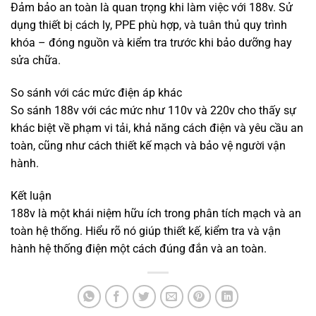
Đảm bảo an toàn là quan trọng khi làm việc với 188v. Sử
dụng thiết bị cách ly, PPE phù hợp, và tuân thủ quy trình
khóa – đóng nguồn và kiểm tra trước khi bảo dưỡng hay
sửa chữa.
So sánh với các mức điện áp khác
So sánh 188v với các mức như 110v và 220v cho thấy sự
khác biệt về phạm vi tải, khả năng cách điện và yêu cầu an
toàn, cũng như cách thiết kế mạch và bảo vệ người vận
hành.
Kết luận
188v là một khái niệm hữu ích trong phân tích mạch và an
toàn hệ thống. Hiểu rõ nó giúp thiết kế, kiểm tra và vận
hành hệ thống điện một cách đúng đắn và an toàn.