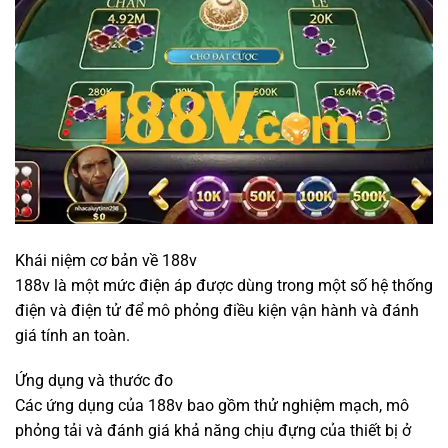
Khái niệm cơ bản về 188v
188v là một mức điện áp được dùng trong một số hệ thống
điện và điện tử để mô phỏng điều kiện vận hành và đánh
giá tính an toàn.
Ứng dụng và thước đo
Các ứng dụng của 188v bao gồm thử nghiệm mạch, mô
phỏng tải và đánh giá khả năng chịu đựng của thiết bị ở