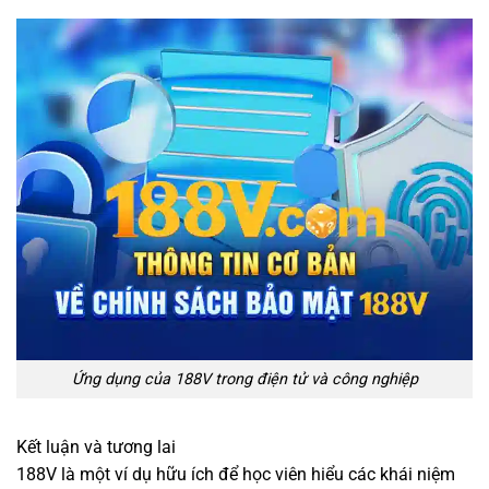
Ứng dụng của 188V trong điện tử và công nghiệp
Kết luận và tương lai
188V là một ví dụ hữu ích để học viên hiểu các khái niệm