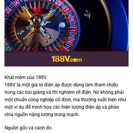
Khái niệm của 188V
188V là một giá trị điện áp được dùng làm tham chiếu
trong các bài giảng và thí nghiệm về điện. Nó không phải
một chuẩn công nghiệp cố định, mà thường xuất hiện như
một ví dụ để minh họa các hiện tượng điện áp và phân
chia nguồn năng lượng trong mạch.
Nguồn gốc và cách đo