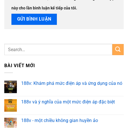
này cho lần bình luận kế tiếp của tôi.
BÀI VIẾT MỚI
188v: Khám phá mức điện áp và ứng dụng của nó
188v và ý nghĩa của một mức điện áp đặc biệt
188v - một chiều không gian huyền ảo