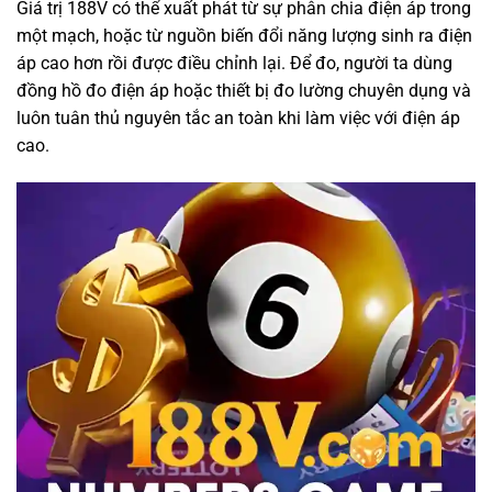
Giá trị 188V có thể xuất phát từ sự phân chia điện áp trong
một mạch, hoặc từ nguồn biến đổi năng lượng sinh ra điện
áp cao hơn rồi được điều chỉnh lại. Để đo, người ta dùng
đồng hồ đo điện áp hoặc thiết bị đo lường chuyên dụng và
luôn tuân thủ nguyên tắc an toàn khi làm việc với điện áp
cao.