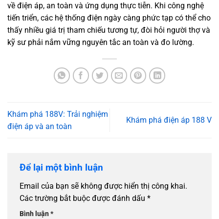
về điện áp, an toàn và ứng dụng thực tiễn. Khi công nghệ
tiến triển, các hệ thống điện ngày càng phức tạp có thể cho
thấy nhiều giá trị tham chiếu tương tự, đòi hỏi người thợ và
kỹ sư phải nắm vững nguyên tắc an toàn và đo lường.
Khám phá 188V: Trải nghiệm
Khám phá điện áp 188 V
điện áp và an toàn
Để lại một bình luận
Email của bạn sẽ không được hiển thị công khai.
Các trường bắt buộc được đánh dấu
*
Bình luận
*