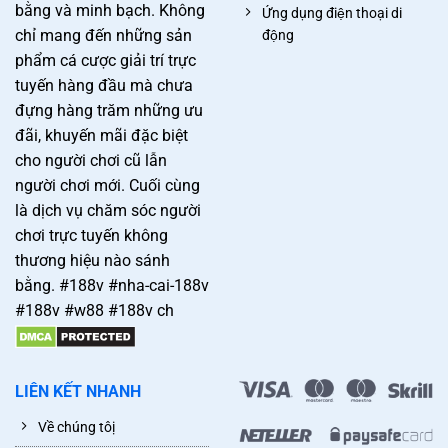
bằng và minh bạch. Không
Ứng dụng điện thoại di
chỉ mang đến những sản
động
phẩm cá cược giải trí trực
tuyến hàng đầu mà chưa
đựng hàng trăm những ưu
đãi, khuyến mãi đặc biệt
cho người chơi cũ lẫn
người chơi mới. Cuối cùng
là dịch vụ chăm sóc người
chơi trực tuyến không
thương hiệu nào sánh
bằng. #188v #nha-cai-188v
#188v #w88 #188v ch
LIÊN KẾT NHANH
Về chúng tôị