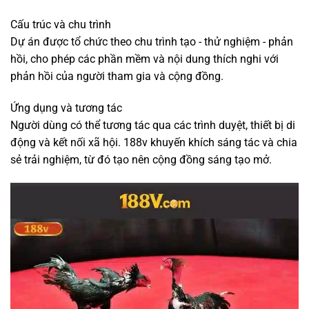
Cấu trúc và chu trình
Dự án được tổ chức theo chu trình tạo - thử nghiệm - phản
hồi, cho phép các phần mềm và nội dung thích nghi với
phản hồi của người tham gia và cộng đồng.
Ứng dụng và tương tác
Người dùng có thể tương tác qua các trình duyệt, thiết bị di
động và kết nối xã hội. 188v khuyến khích sáng tác và chia
sẻ trải nghiệm, từ đó tạo nên cộng đồng sáng tạo mở.