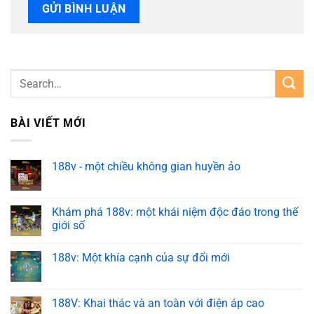
BÀI VIẾT MỚI
188v - một chiều không gian huyền ảo
Khám phá 188v: một khái niệm độc đáo trong thế
giới số
188v: Một khía cạnh của sự đổi mới
188V: Khai thác và an toàn với điện áp cao